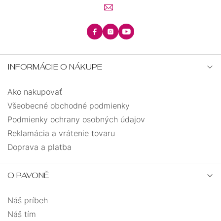
INFORMÁCIE O NÁKUPE
Ako nakupovať
Všeobecné obchodné podmienky
Podmienky ochrany osobných údajov
Reklamácia a vrátenie tovaru
Doprava a platba
O PAVONĚ
Náš príbeh
Náš tím