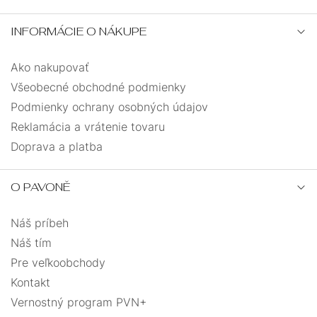
INFORMÁCIE O NÁKUPE
Ako nakupovať
Všeobecné obchodné podmienky
Podmienky ochrany osobných údajov
Reklamácia a vrátenie tovaru
Doprava a platba
O PAVONĚ
Náš príbeh
Náš tím
Pre veľkoobchody
Kontakt
Vernostný program PVN+