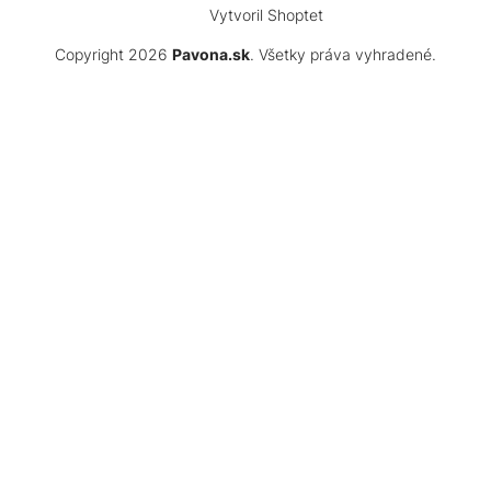
Vytvoril Shoptet
Copyright 2026
Pavona.sk
. Všetky práva vyhradené.