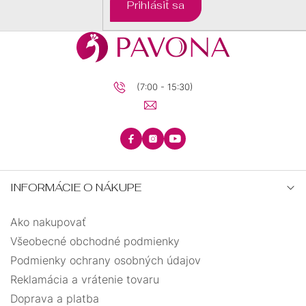
Prihlásiť sa
(7:00 - 15:30)
INFORMÁCIE O NÁKUPE
Ako nakupovať
Všeobecné obchodné podmienky
Podmienky ochrany osobných údajov
Reklamácia a vrátenie tovaru
Doprava a platba