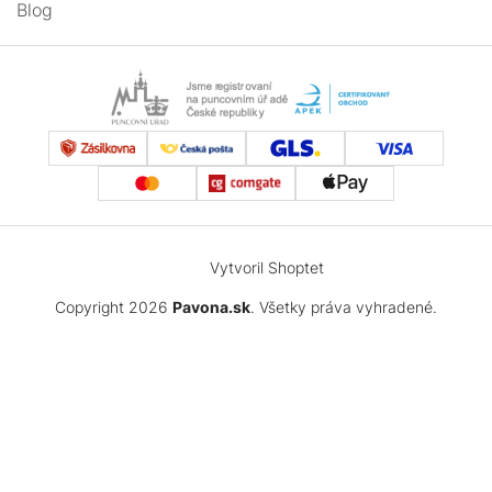
Blog
Vytvoril Shoptet
Copyright 2026
Pavona.sk
. Všetky práva vyhradené.