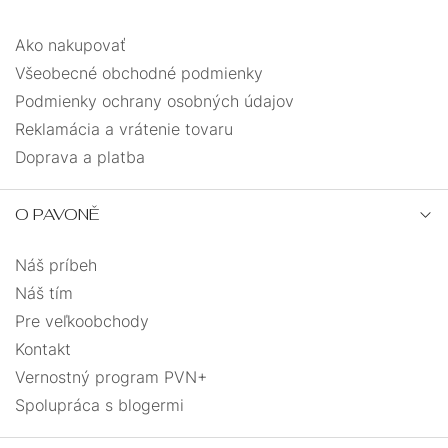
Ako nakupovať
Všeobecné obchodné podmienky
Podmienky ochrany osobných údajov
Reklamácia a vrátenie tovaru
Doprava a platba
O PAVONĚ
Náš príbeh
Náš tím
Pre veľkoobchody
Kontakt
Vernostný program PVN+
Spolupráca s blogermi