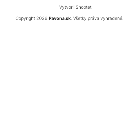
Vytvoril Shoptet
Copyright 2026
Pavona.sk
. Všetky práva vyhradené.