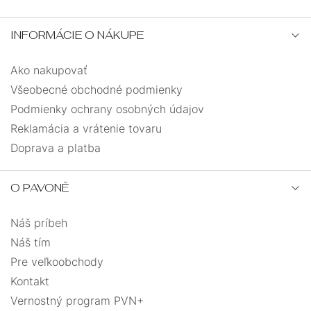
INFORMÁCIE O NÁKUPE
Ako nakupovať
Všeobecné obchodné podmienky
Podmienky ochrany osobných údajov
Reklamácia a vrátenie tovaru
Doprava a platba
O PAVONĚ
Náš príbeh
Náš tím
Pre veľkoobchody
Kontakt
Vernostný program PVN+