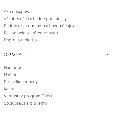
Ako nakupovať
Všeobecné obchodné podmienky
Podmienky ochrany osobných údajov
Reklamácia a vrátenie tovaru
Doprava a platba
O PAVONĚ
Náš príbeh
Náš tím
Pre veľkoobchody
Kontakt
Vernostný program PVN+
Spolupráca s blogermi