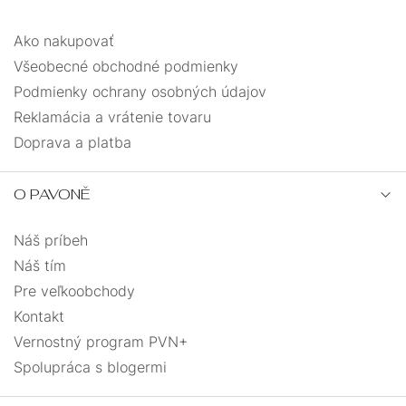
Ako nakupovať
Všeobecné obchodné podmienky
Podmienky ochrany osobných údajov
Reklamácia a vrátenie tovaru
Doprava a platba
O PAVONĚ
Náš príbeh
Náš tím
Pre veľkoobchody
Kontakt
Vernostný program PVN+
Spolupráca s blogermi