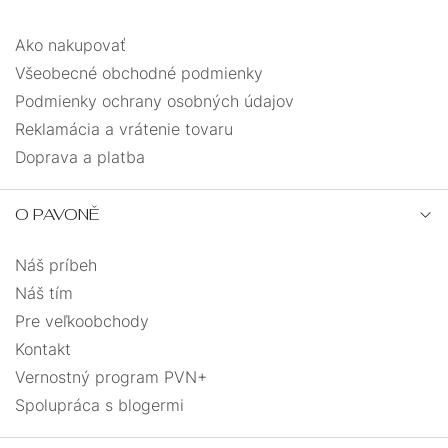
Ako nakupovať
Všeobecné obchodné podmienky
Podmienky ochrany osobných údajov
Reklamácia a vrátenie tovaru
Doprava a platba
O PAVONĚ
Náš príbeh
Náš tím
Pre veľkoobchody
Kontakt
Vernostný program PVN+
Spolupráca s blogermi