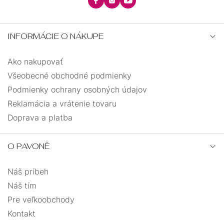
INFORMÁCIE O NÁKUPE
Ako nakupovať
Všeobecné obchodné podmienky
Podmienky ochrany osobných údajov
Reklamácia a vrátenie tovaru
Doprava a platba
O PAVONĚ
Náš príbeh
Náš tím
Pre veľkoobchody
Kontakt