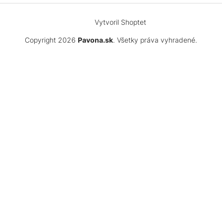
Vytvoril Shoptet
Copyright 2026
Pavona.sk
. Všetky práva vyhradené.