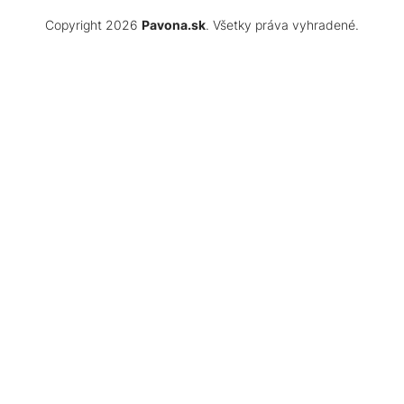
Copyright 2026
Pavona.sk
. Všetky práva vyhradené.