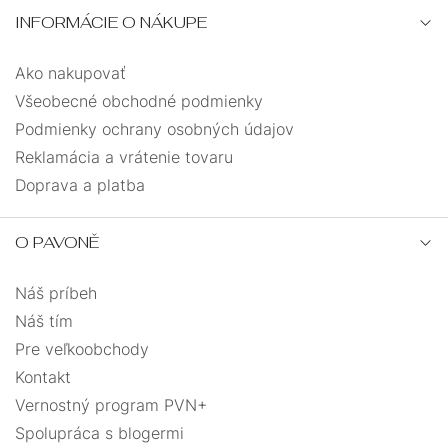
INFORMÁCIE O NÁKUPE
Ako nakupovať
Všeobecné obchodné podmienky
Podmienky ochrany osobných údajov
Reklamácia a vrátenie tovaru
Doprava a platba
O PAVONĚ
Náš príbeh
Náš tím
Pre veľkoobchody
Kontakt
Vernostný program PVN+
Spolupráca s blogermi