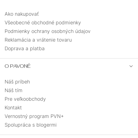
Ako nakupovať
Všeobecné obchodné podmienky
Podmienky ochrany osobných údajov
Reklamácia a vrátenie tovaru
Doprava a platba
O PAVONĚ
Náš príbeh
Náš tím
Pre veľkoobchody
Kontakt
Vernostný program PVN+
Spolupráca s blogermi