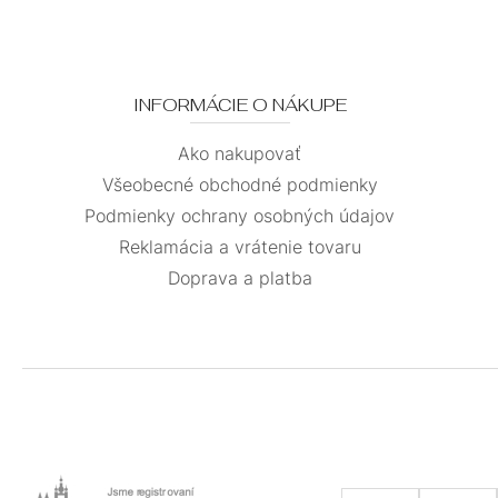
INFORMÁCIE O NÁKUPE
Ako nakupovať
Všeobecné obchodné podmienky
Podmienky ochrany osobných údajov
Reklamácia a vrátenie tovaru
Doprava a platba