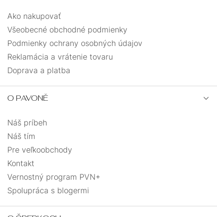
Ako nakupovať
Všeobecné obchodné podmienky
Podmienky ochrany osobných údajov
Reklamácia a vrátenie tovaru
Doprava a platba
O PAVONĚ
Náš príbeh
Náš tím
Pre veľkoobchody
Kontakt
Vernostný program PVN+
Spolupráca s blogermi