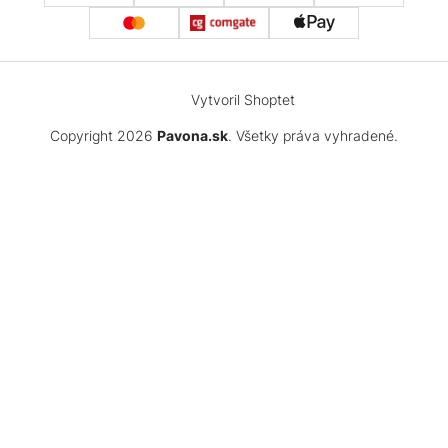
Vytvoril Shoptet
Copyright 2026
Pavona.sk
. Všetky práva vyhradené.