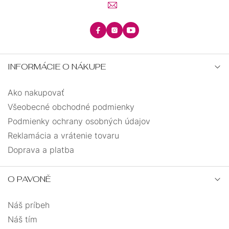
INFORMÁCIE O NÁKUPE
Ako nakupovať
Všeobecné obchodné podmienky
Podmienky ochrany osobných údajov
Reklamácia a vrátenie tovaru
Doprava a platba
O PAVONĚ
Náš príbeh
Náš tím