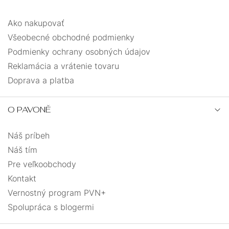
Ako nakupovať
Všeobecné obchodné podmienky
Podmienky ochrany osobných údajov
Reklamácia a vrátenie tovaru
Doprava a platba
O PAVONĚ
Náš príbeh
Náš tím
Pre veľkoobchody
Kontakt
Vernostný program PVN+
Spolupráca s blogermi