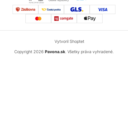
Vytvoril Shoptet
Copyright 2026
Pavona.sk
. Všetky práva vyhradené.