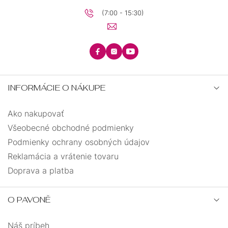
(7:00 - 15:30)
INFORMÁCIE O NÁKUPE
Ako nakupovať
Všeobecné obchodné podmienky
Podmienky ochrany osobných údajov
Reklamácia a vrátenie tovaru
Doprava a platba
O PAVONĚ
Náš príbeh