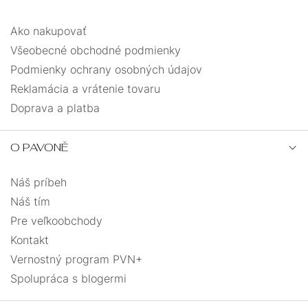
Ako nakupovať
Všeobecné obchodné podmienky
Podmienky ochrany osobných údajov
Reklamácia a vrátenie tovaru
Doprava a platba
O PAVONĚ
Náš príbeh
Náš tím
Pre veľkoobchody
Kontakt
Vernostný program PVN+
Spolupráca s blogermi