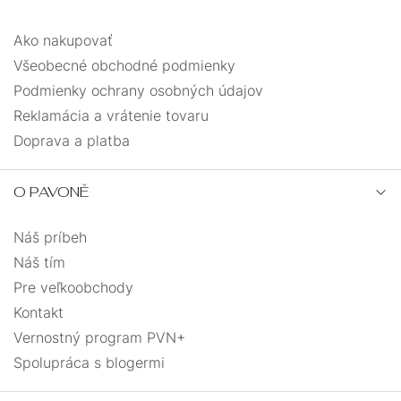
Ako nakupovať
Všeobecné obchodné podmienky
Podmienky ochrany osobných údajov
Reklamácia a vrátenie tovaru
Doprava a platba
O PAVONĚ
Náš príbeh
Náš tím
Pre veľkoobchody
Kontakt
Vernostný program PVN+
Spolupráca s blogermi