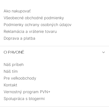
Ako nakupovať
Všeobecné obchodné podmienky
Podmienky ochrany osobných údajov
Reklamácia a vrátenie tovaru
Doprava a platba
O PAVONĚ
Náš príbeh
Náš tím
Pre veľkoobchody
Kontakt
Vernostný program PVN+
Spolupráca s blogermi