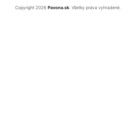
Copyright 2026
Pavona.sk
. Všetky práva vyhradené.