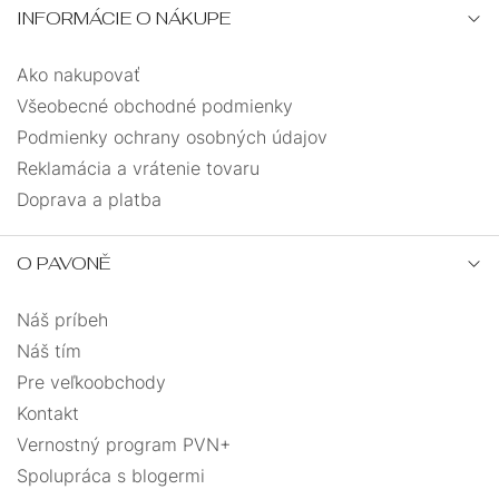
INFORMÁCIE O NÁKUPE
Ako nakupovať
Všeobecné obchodné podmienky
Podmienky ochrany osobných údajov
Reklamácia a vrátenie tovaru
Doprava a platba
O PAVONĚ
Náš príbeh
Náš tím
Pre veľkoobchody
Kontakt
Vernostný program PVN+
Spolupráca s blogermi