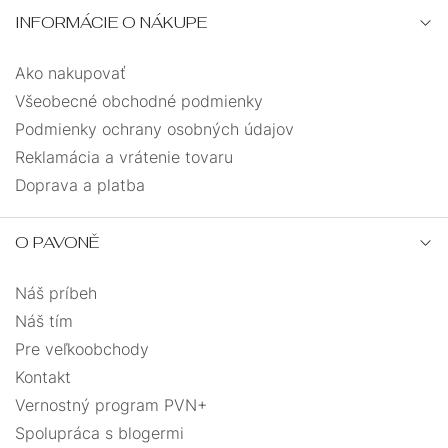
INFORMÁCIE O NÁKUPE
Ako nakupovať
Všeobecné obchodné podmienky
Podmienky ochrany osobných údajov
Reklamácia a vrátenie tovaru
Doprava a platba
O PAVONĚ
Náš príbeh
Náš tím
Pre veľkoobchody
Kontakt
Vernostný program PVN+
Spolupráca s blogermi