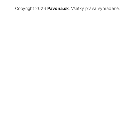
Copyright 2026
Pavona.sk
. Všetky práva vyhradené.