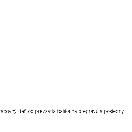
racovný deň od prevzatia balíka na prepravu a posledný