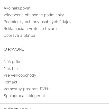
Ako nakupovať
Všeobecné obchodné podmienky
Podmienky ochrany osobných údajov
Reklamácia a vrátenie tovaru
Doprava a platba
O PAVONĚ
Náš príbeh
Náš tím
Pre veľkoobchody
Kontakt
Vernostný program PVN+
Spolupráca s blogermi