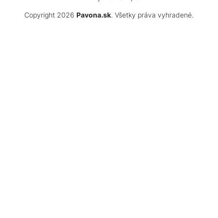
Copyright 2026
Pavona.sk
. Všetky práva vyhradené.