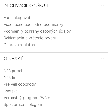
INFORMÁCIE O NÁKUPE
Ako nakupovať
Všeobecné obchodné podmienky
Podmienky ochrany osobných údajov
Reklamácia a vrátenie tovaru
Doprava a platba
O PAVONĚ
Náš príbeh
Náš tím
Pre veľkoobchody
Kontakt
Vernostný program PVN+
Spolupráca s blogermi