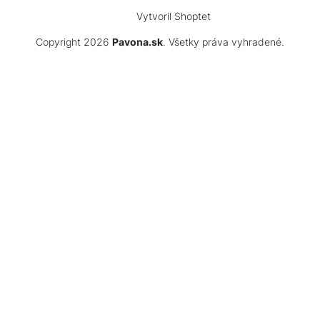
Vytvoril Shoptet
Copyright 2026
Pavona.sk
. Všetky práva vyhradené.