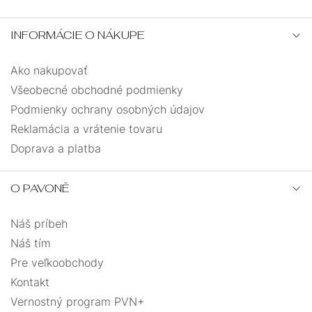
INFORMÁCIE O NÁKUPE
Ako nakupovať
Všeobecné obchodné podmienky
Podmienky ochrany osobných údajov
Reklamácia a vrátenie tovaru
Doprava a platba
O PAVONĚ
Náš príbeh
Náš tím
Pre veľkoobchody
Kontakt
Vernostný program PVN+