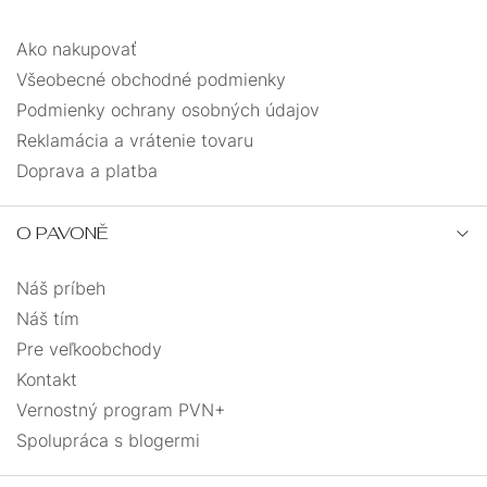
Ako nakupovať
Všeobecné obchodné podmienky
Podmienky ochrany osobných údajov
Reklamácia a vrátenie tovaru
Doprava a platba
O PAVONĚ
Náš príbeh
Náš tím
Pre veľkoobchody
Kontakt
Vernostný program PVN+
Spolupráca s blogermi