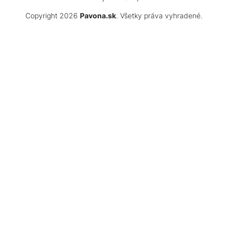
Copyright 2026
Pavona.sk
. Všetky práva vyhradené.