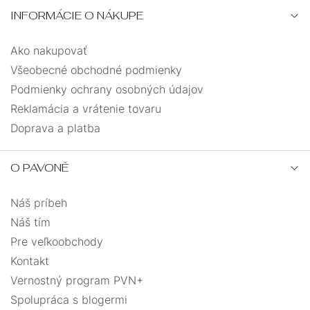
INFORMÁCIE O NÁKUPE
Ako nakupovať
Všeobecné obchodné podmienky
Podmienky ochrany osobných údajov
Reklamácia a vrátenie tovaru
Doprava a platba
O PAVONĚ
Náš príbeh
Náš tím
Pre veľkoobchody
Kontakt
Vernostný program PVN+
Spolupráca s blogermi