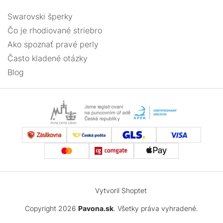
Swarovski šperky
Čo je rhodiované striebro
Ako spoznať pravé perly
Často kladené otázky
Blog
Vytvoril Shoptet
Copyright 2026
Pavona.sk
. Všetky práva vyhradené.