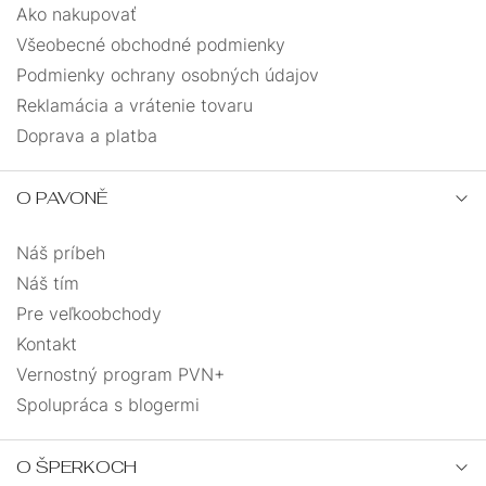
Ako nakupovať
Všeobecné obchodné podmienky
Podmienky ochrany osobných údajov
Reklamácia a vrátenie tovaru
Doprava a platba
O PAVONĚ
Náš príbeh
Náš tím
Pre veľkoobchody
Kontakt
Vernostný program PVN+
Spolupráca s blogermi
O ŠPERKOCH