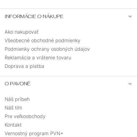
INFORMÁCIE O NÁKUPE
Ako nakupovať
Všeobecné obchodné podmienky
Podmienky ochrany osobných údajov
Reklamácia a vrátenie tovaru
Doprava a platba
O PAVONĚ
Náš príbeh
Náš tím
Pre veľkoobchody
Kontakt
Vernostný program PVN+