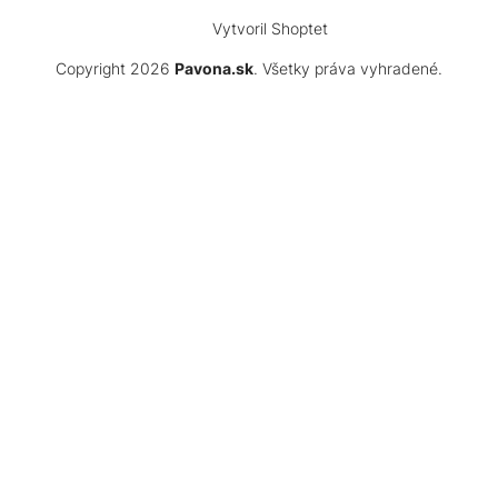
Vytvoril Shoptet
Copyright 2026
Pavona.sk
. Všetky práva vyhradené.