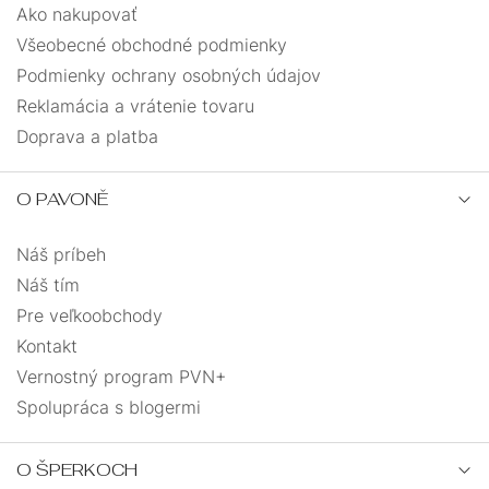
Ako nakupovať
Všeobecné obchodné podmienky
Podmienky ochrany osobných údajov
Reklamácia a vrátenie tovaru
Doprava a platba
O PAVONĚ
Náš príbeh
Náš tím
Pre veľkoobchody
Kontakt
Vernostný program PVN+
Spolupráca s blogermi
O ŠPERKOCH