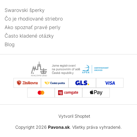
Swarovski šperky
Čo je rhodiované striebro
Ako spoznať pravé perly
Často kladené otázky
Blog
Vytvoril Shoptet
Copyright 2026
Pavona.sk
. Všetky práva vyhradené.