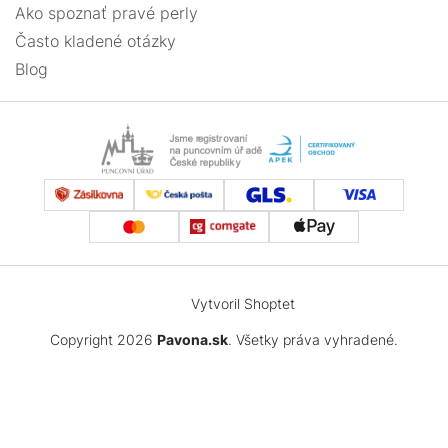
Ako spoznať pravé perly
Často kladené otázky
Blog
Vytvoril Shoptet
Copyright 2026
Pavona.sk
. Všetky práva vyhradené.