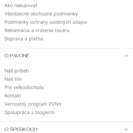
Ako nakupovať
Všeobecné obchodné podmienky
Podmienky ochrany osobných údajov
Reklamácia a vrátenie tovaru
Doprava a platba
O PAVONĚ
Náš príbeh
Náš tím
Pre veľkoobchody
Kontakt
Vernostný program PVN+
Spolupráca s blogermi
O ŠPERKOCH