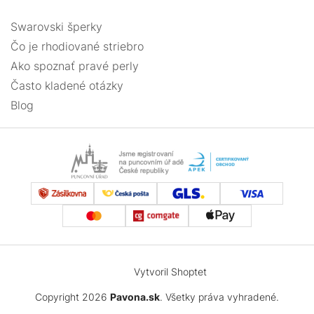
Swarovski šperky
Čo je rhodiované striebro
Ako spoznať pravé perly
Často kladené otázky
Blog
Vytvoril Shoptet
Copyright 2026
Pavona.sk
. Všetky práva vyhradené.