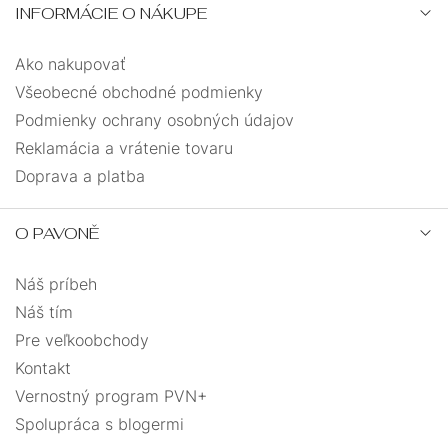
INFORMÁCIE O NÁKUPE
Ako nakupovať
Všeobecné obchodné podmienky
Podmienky ochrany osobných údajov
Reklamácia a vrátenie tovaru
Doprava a platba
O PAVONĚ
Náš príbeh
Náš tím
Pre veľkoobchody
Kontakt
Vernostný program PVN+
Spolupráca s blogermi