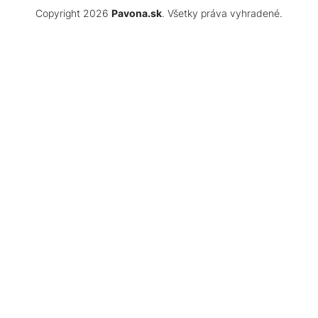
Copyright 2026
Pavona.sk
. Všetky práva vyhradené.