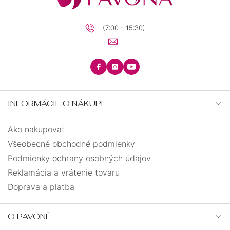
(7:00 - 15:30)
INFORMÁCIE O NÁKUPE
Ako nakupovať
Všeobecné obchodné podmienky
Podmienky ochrany osobných údajov
Reklamácia a vrátenie tovaru
Doprava a platba
O PAVONĚ