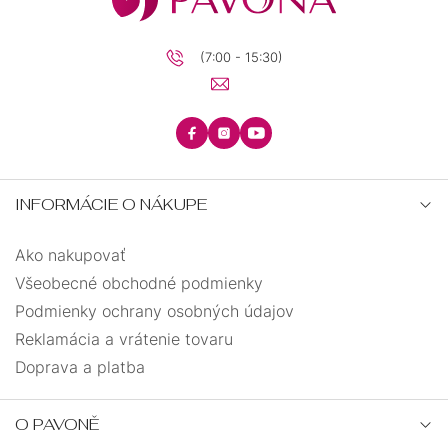
(7:00 - 15:30)
INFORMÁCIE O NÁKUPE
Ako nakupovať
Všeobecné obchodné podmienky
Podmienky ochrany osobných údajov
Reklamácia a vrátenie tovaru
Doprava a platba
O PAVONĚ