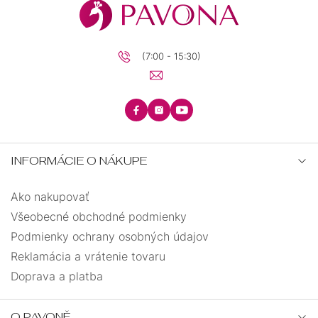
(7:00 - 15:30)
INFORMÁCIE O NÁKUPE
Ako nakupovať
Všeobecné obchodné podmienky
Podmienky ochrany osobných údajov
Reklamácia a vrátenie tovaru
Doprava a platba
O PAVONĚ