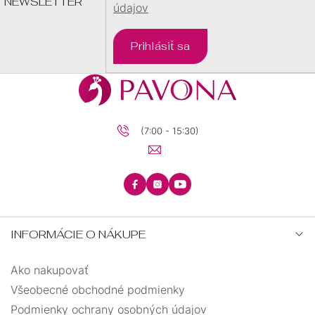
NEWSLETTER
údajov
Prihlásiť sa
(7:00 - 15:30)
INFORMÁCIE O NÁKUPE
Ako nakupovať
Všeobecné obchodné podmienky
Podmienky ochrany osobných údajov