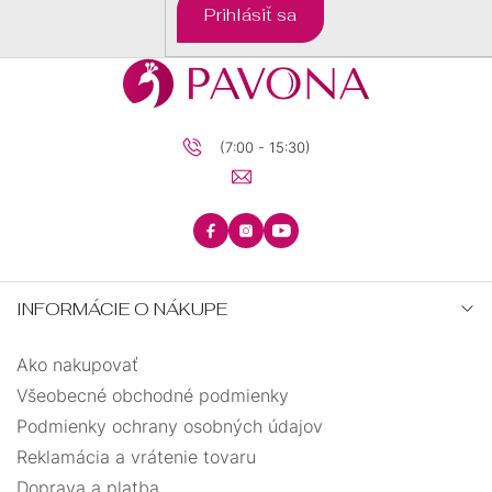
Prihlásiť sa
(7:00 - 15:30)
INFORMÁCIE O NÁKUPE
Ako nakupovať
Všeobecné obchodné podmienky
Podmienky ochrany osobných údajov
Reklamácia a vrátenie tovaru
Doprava a platba