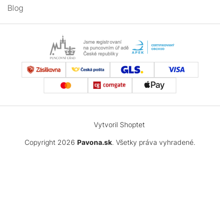
Blog
Vytvoril Shoptet
Copyright 2026
Pavona.sk
. Všetky práva vyhradené.