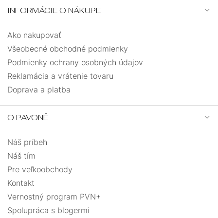
INFORMÁCIE O NÁKUPE
Ako nakupovať
Všeobecné obchodné podmienky
Podmienky ochrany osobných údajov
Reklamácia a vrátenie tovaru
Doprava a platba
O PAVONĚ
Náš príbeh
Náš tím
Pre veľkoobchody
Kontakt
Vernostný program PVN+
Spolupráca s blogermi