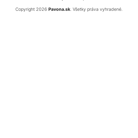
Copyright 2026
Pavona.sk
. Všetky práva vyhradené.