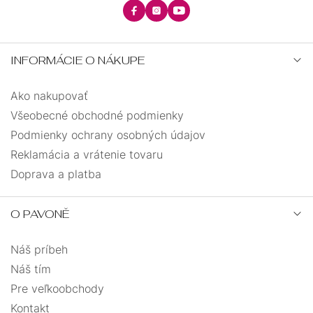
INFORMÁCIE O NÁKUPE
Ako nakupovať
Všeobecné obchodné podmienky
Podmienky ochrany osobných údajov
Reklamácia a vrátenie tovaru
Doprava a platba
O PAVONĚ
Náš príbeh
Náš tím
Pre veľkoobchody
Kontakt