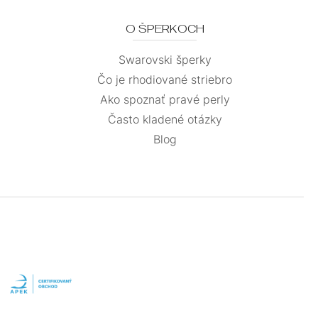
O ŠPERKOCH
Swarovski šperky
Čo je rhodiované striebro
Ako spoznať pravé perly
Často kladené otázky
Blog