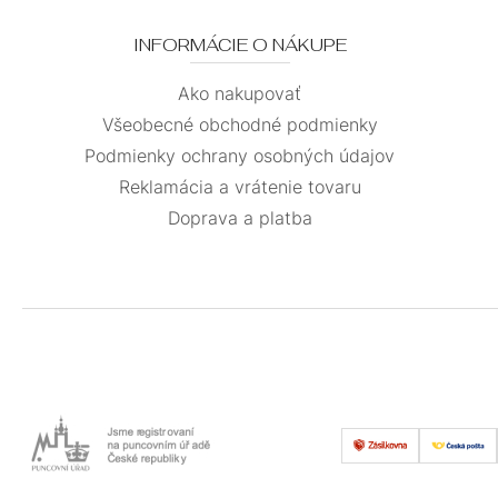
INFORMÁCIE O NÁKUPE
Ako nakupovať
Všeobecné obchodné podmienky
Podmienky ochrany osobných údajov
Reklamácia a vrátenie tovaru
Doprava a platba