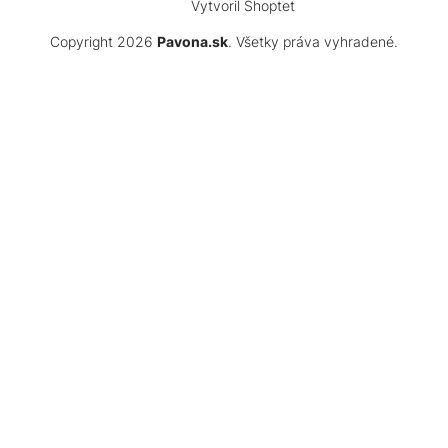
Vytvoril Shoptet
Copyright 2026
Pavona.sk
. Všetky práva vyhradené.