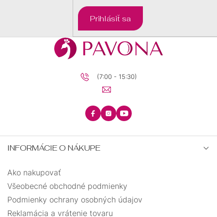
Prihlásiť sa
(7:00 - 15:30)
INFORMÁCIE O NÁKUPE
Ako nakupovať
Všeobecné obchodné podmienky
Podmienky ochrany osobných údajov
Reklamácia a vrátenie tovaru