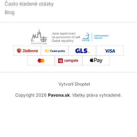
Často kladené otázky
Blog
Vytvoril Shoptet
Copyright 2026
Pavona.sk
. Všetky práva vyhradené.