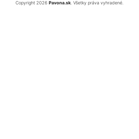
Copyright 2026
Pavona.sk
. Všetky práva vyhradené.