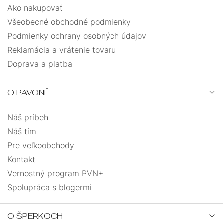
Ako nakupovať
Všeobecné obchodné podmienky
Podmienky ochrany osobných údajov
Reklamácia a vrátenie tovaru
Doprava a platba
O PAVONĚ
Náš príbeh
Náš tím
Pre veľkoobchody
Kontakt
Vernostný program PVN+
Spolupráca s blogermi
O ŠPERKOCH