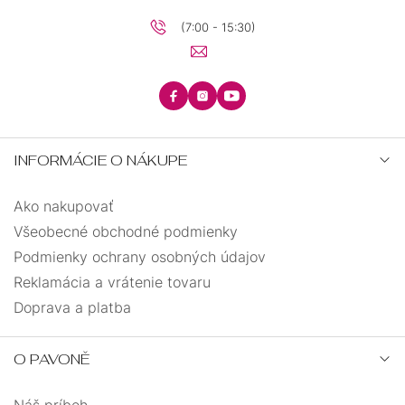
(7:00 - 15:30)
INFORMÁCIE O NÁKUPE
Ako nakupovať
Všeobecné obchodné podmienky
Podmienky ochrany osobných údajov
Reklamácia a vrátenie tovaru
Doprava a platba
O PAVONĚ
Náš príbeh