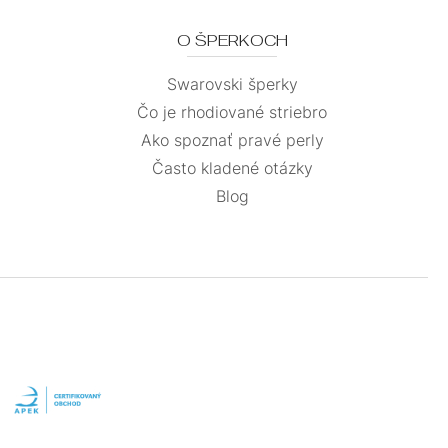
O ŠPERKOCH
Swarovski šperky
Čo je rhodiované striebro
Ako spoznať pravé perly
Často kladené otázky
Blog