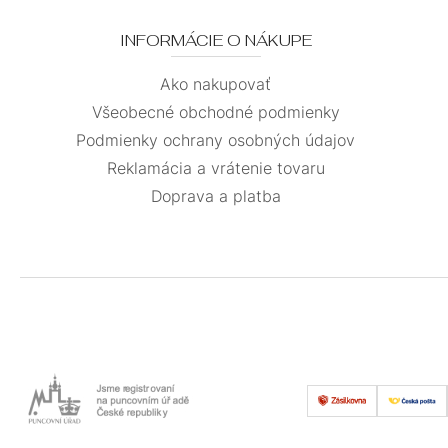
INFORMÁCIE O NÁKUPE
Ako nakupovať
Všeobecné obchodné podmienky
Podmienky ochrany osobných údajov
Reklamácia a vrátenie tovaru
Doprava a platba