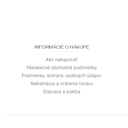
INFORMÁCIE O NÁKUPE
Ako nakupovať
Všeobecné obchodné podmienky
Podmienky ochrany osobných údajov
Reklamácia a vrátenie tovaru
Doprava a platba