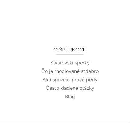
O ŠPERKOCH
Swarovski šperky
Čo je rhodiované striebro
Ako spoznať pravé perly
Často kladené otázky
Blog