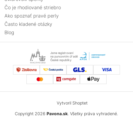
Čo je rhodiované striebro
Ako spoznať pravé perly
Často kladené otázky
Blog
Vytvoril Shoptet
Copyright 2026
Pavona.sk
. Všetky práva vyhradené.