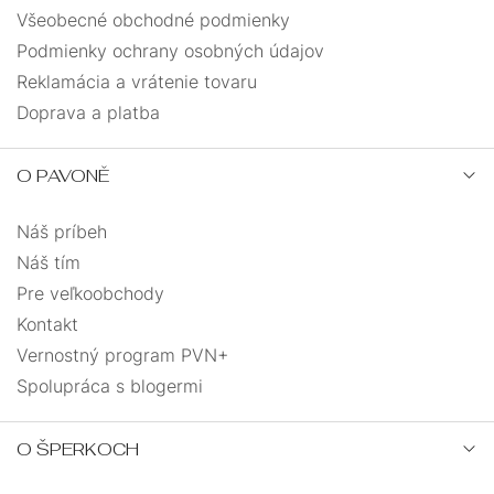
Všeobecné obchodné podmienky
Podmienky ochrany osobných údajov
Reklamácia a vrátenie tovaru
Doprava a platba
O PAVONĚ
Náš príbeh
Náš tím
Pre veľkoobchody
Kontakt
Vernostný program PVN+
Spolupráca s blogermi
O ŠPERKOCH